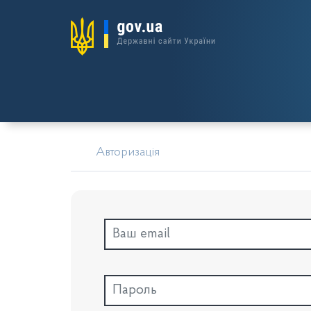
Авторизація