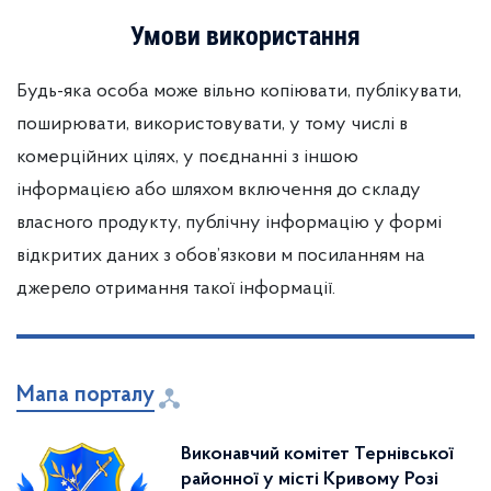
Умови використання
Будь-яка особа може вільно копіювати, публікувати,
поширювати, використовувати, у тому числі в
комерційних цілях, у поєднанні з іншою
інформацією або шляхом включення до складу
власного продукту, публічну інформацію у формі
відкритих даних з обов’язкови м посиланням на
джерело отримання такої інформації.
Мапа порталу
Виконавчий комітет Тернівської
районної у місті Кривому Розі