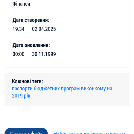
Фінанси
Дата створення:
19:34
02.04.2025
Дата оновлення:
00:00
30.11.1999
Ключові теги:
паспорти бюджетних програм виконкому на
2019 рік