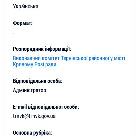
Українська
Формат:
.
Розпорядник інформації:
Виконавчий комітет Тернівської районної у місті
Кривому Розі ради
Відповідальна особа:
Адміністратор
E-mail відповідальної особи:
trnvk@trnvk.gov.ua
Основна рубріка: