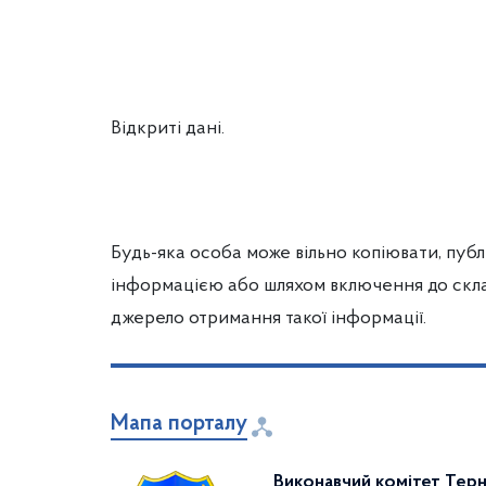
Відкриті дані.
Будь-яка особа може вільно копіювати, публ
інформацією або шляхом включення до склад
джерело отримання такої інформації.
Мапа порталу
Виконавчий комітет Терн