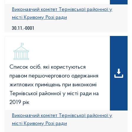
Виконавчий комітет Тернівської районної у
місті Кривому Розі ради
30.11.-0001
Список осіб, які користуються
правом першочергового одержання
житлових приміщень при виконкомі
Тернівської районної у місті ради на
2019 рік
Виконавчий комітет Тернівської районної у
місті Кривому Розі ради