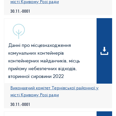
місті Кривому Розі ради
30.11.-0001
Данні про місцезнаходження
комунальних контейнерів
контейнерних майданчиків, місць
прийому небезпечних відходів,
вторинної сировини 2022
Виконавчий комітет Тернівської районної у
місті Кривому Розі ради
30.11.-0001