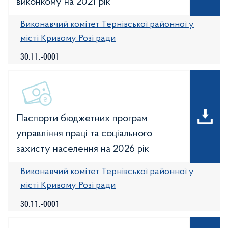
виконкому на 2021 рік
Виконавчий комітет Тернівської районної у
місті Кривому Розі ради
30.11.-0001
Паспорти бюджетних програм
управління праці та соціального
захисту населення на 2026 рік
Виконавчий комітет Тернівської районної у
місті Кривому Розі ради
30.11.-0001