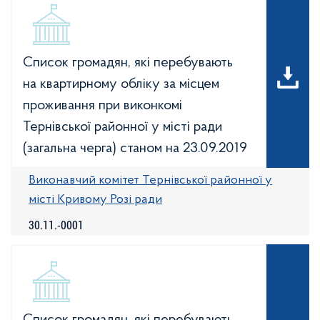
Список громадян, які перебувають
на квартирному обліку за місцем
проживання при виконкомі
Тернівської районної у місті ради
(загальна черга) станом на 23.09.2019
Виконавчий комітет Тернівської районної у
місті Кривому Розі ради
30.11.-0001