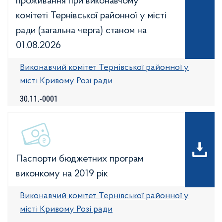
проживання при виконавчому
комітеті Тернівської районної у місті
ради (загальна черга) станом на
01.08.2026
Виконавчий комітет Тернівської районної у
місті Кривому Розі ради
30.11.-0001
Паспорти бюджетних програм
виконкому на 2019 рік
Виконавчий комітет Тернівської районної у
місті Кривому Розі ради