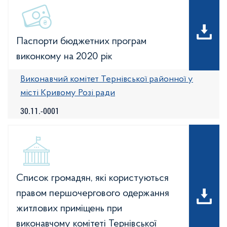
Паспорти бюджетних програм
виконкому на 2020 рік
Виконавчий комітет Тернівської районної у
місті Кривому Розі ради
30.11.-0001
Список громадян, які користуються
правом першочергового одержання
житлових приміщень при
виконавчому комітеті Тернівської