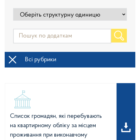
Всі рубрики
Список громадян, які перебувають
на квартирному обліку за місцем
проживання при виконавчому