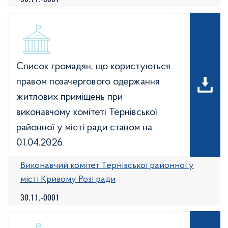
Список громадян, що користуються
правом позачергового одержання
житлових приміщень при
виконавчому комітеті Тернівської
районної у місті ради станом на
01.04.2026
Виконавчий комітет Тернівської районної у
місті Кривому Розі ради
30.11.-0001