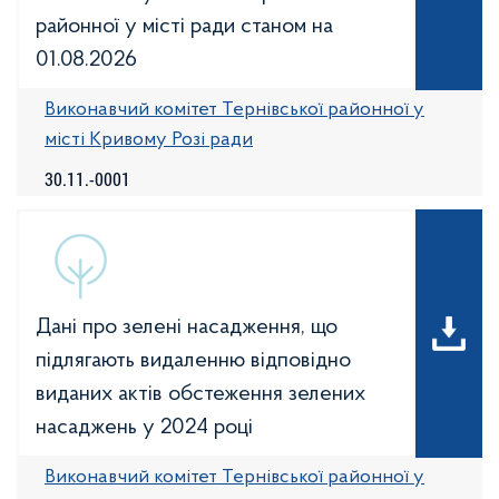
районної у місті ради станом на
01.08.2026
Виконавчий комітет Тернівської районної у
місті Кривому Розі ради
30.11.-0001
Дані про зелені насадження, що
підлягають видаленню відповідно
виданих актів обстеження зелених
насаджень у 2024 році
Виконавчий комітет Тернівської районної у