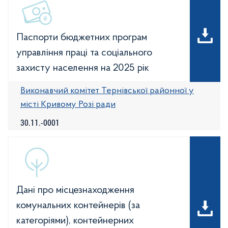
Паспорти бюджетних програм
управління праці та соціального
захисту населення на 2025 рік
Виконавчий комітет Тернівської районної у
місті Кривому Розі ради
30.11.-0001
Дані про місцезнаходження
комунальних контейнерів (за
категоріями), контейнерних