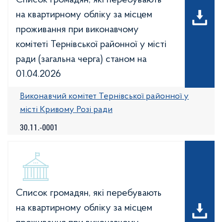
Список громадян, які перебувають
на квартирному обліку за місцем
проживання при виконавчому
комітеті Тернівської районної у місті
ради (загальна черга) станом на
01.04.2026
Виконавчий комітет Тернівської районної у
місті Кривому Розі ради
30.11.-0001
Список громадян, які перебувають
на квартирному обліку за місцем