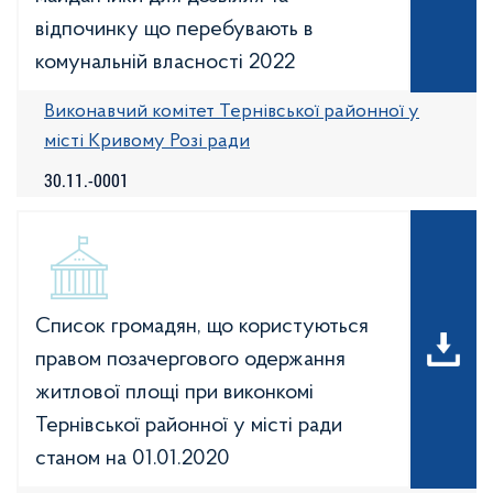
відпочинку що перебувають в
комунальній власності 2022
Виконавчий комітет Тернівської районної у
місті Кривому Розі ради
30.11.-0001
Список громадян, що користуються
правом позачергового одержання
житлової площі при виконкомі
Тернівської районної у місті ради
станом на 01.01.2020