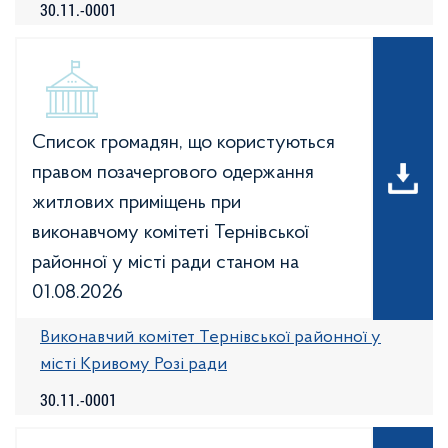
30.11.-0001
Список громадян, що користуються
правом позачергового одержання
житлових приміщень при
виконавчому комітеті Тернівської
районної у місті ради станом на
01.08.2026
Виконавчий комітет Тернівської районної у
місті Кривому Розі ради
30.11.-0001