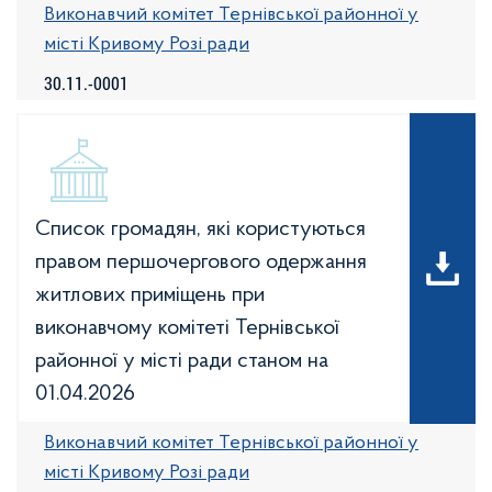
Виконавчий комітет Тернівської районної у
місті Кривому Розі ради
30.11.-0001
Список громадян, які користуються
правом першочергового одержання
житлових приміщень при
виконавчому комітеті Тернівської
районної у місті ради станом на
01.04.2026
Виконавчий комітет Тернівської районної у
місті Кривому Розі ради