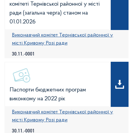
комітеті Тернівської районної у місті
ради (загальна черга) станом на
01.01.2026
Виконавчий комітет Тернівської районної у
місті Кривому Розі ради
30.11.-0001
Паспорти бюджетних програм
виконкому на 2022 рік
Виконавчий комітет Тернівської районної у
місті Кривому Розі ради
30.11.-0001