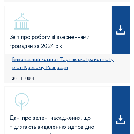
Звіт про роботу зі зверненнями
громадян за 2024 рік
Виконавчий комітет Тернівської районної у
місті Кривому Розі ради
30.11.-0001
Дані про зелені насадження, що
підлягають видаленню відповідно