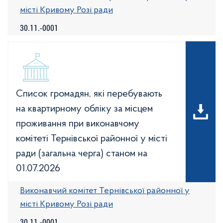
місті Кривому Розі ради
30.11.-0001
Список громадян, які перебувають
на квартирному обліку за місцем
проживання при виконавчому
комітеті Тернівської районної у місті
ради (загальна черга) станом на
01.07.2026
Виконавчий комітет Тернівської районної у
місті Кривому Розі ради
30.11.-0001